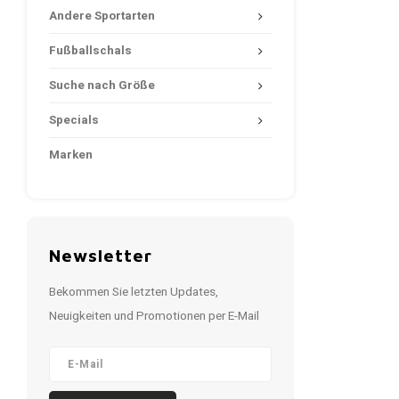
Andere Sportarten
Fußballschals
Suche nach Größe
Specials
Marken
Newsletter
Bekommen Sie letzten Updates,
Neuigkeiten und Promotionen per E-Mail