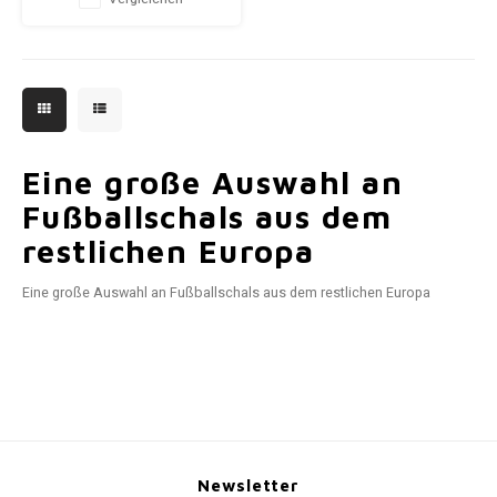
Ergänzung der
Fußballkollektion.
Eine große Auswahl an
Fußballschals aus dem
restlichen Europa
Eine große Auswahl an Fußballschals aus dem restlichen Europa
Newsletter