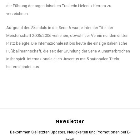
der Führung der argentinischen Trainerin Helenio Herrera zu
verzeichnen.
Aufgrund des Skandals in der Serie A wurde Inter der Titel der
Meisterschaft 2005/2006 verliehen, obwohl der Verein nur den dritten
Platz belegte. Die Internazionale ist bis heute die einzige italienische
Fußballmannschaft, die seit der Gründung der Serie A ununterbrochen
in ihr spielt. Internazionale glich Juventus mit 5 nationalen Titeln
hintereinander aus.
Newsletter
Bekommen Sie letzten Updates, Neuigkeiten und Promotionen per E-