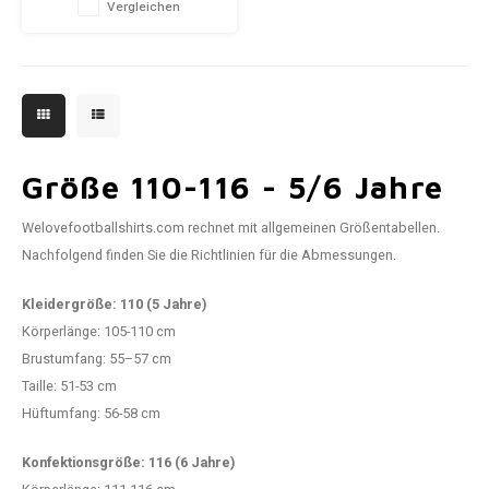
Vergleichen
Größe 110-116 - 5/6 Jahre
Welovefootballshirts.com rechnet mit allgemeinen Größentabellen.
Nachfolgend finden Sie die Richtlinien für die Abmessungen.
Kleidergröße: 110 (5 Jahre)
Körperlänge: 105-110 cm
Brustumfang: 55–57 cm
Taille: 51-53 cm
Hüftumfang: 56-58 cm
Konfektionsgröße: 116 (6 Jahre)