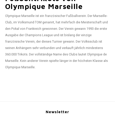
Olympique Marseille
Olympique Marseille ist ein französischer Fußballverein. Der Marseille-
Club, im Volksmund l'OM genannt, hat mehrfach die Meisterschaft und
den Pokal von Frankreich gewonnen. Der Verein gewann 1993 die erste
Ausgabe der Champions League und ist bislang der einzige
französische Verein, der dieses Turnier gewann. Der Volkssclub ist
seinen Anhängern sehr verbunden und verkauft jährlich mindestens
360.000 Trikots. Der vollständige Name des Clubs lautet Olympique de
Marseille. Kein anderer Verein spielte länger in der höchsten Klasse als
Olympique Marseille.
Newsletter