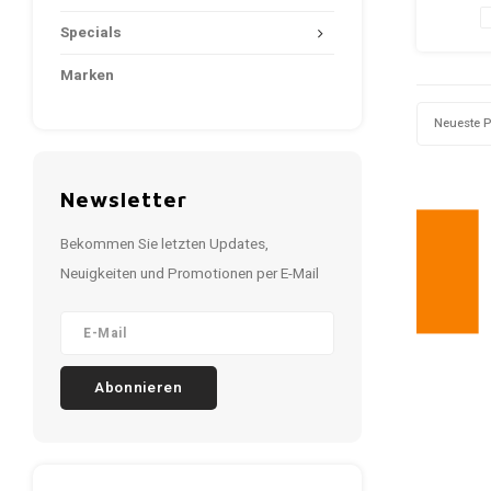
9.
Specials
Marken
Neueste 
Newsletter
Bekommen Sie letzten Updates,
Neuigkeiten und Promotionen per E-Mail
Abonnieren