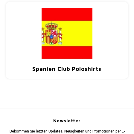
Spanien Club Poloshirts
Newsletter
Bekommen Sie letzten Updates, Neuigkeiten und Promotionen per E-