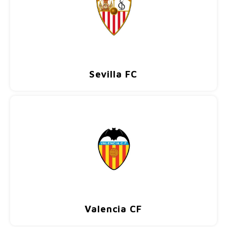
Sevilla FC
Valencia CF