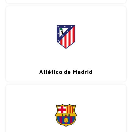
Fußballshorts
Atlético de Madrid