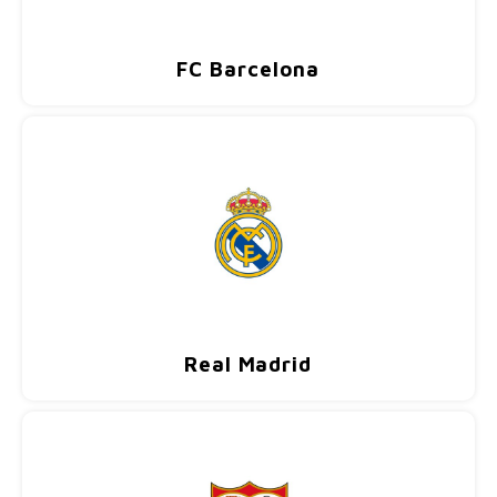
FC Barcelona
Real Madrid