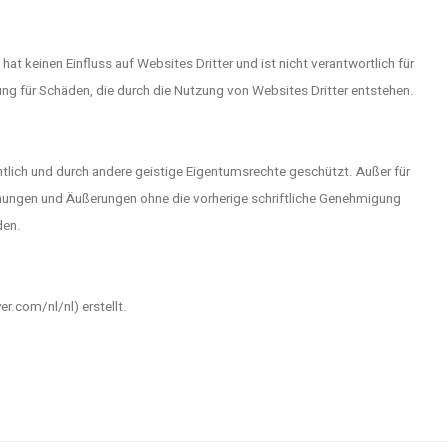
t keinen Einfluss auf Websites Dritter und ist nicht verantwortlich für
ng für Schäden, die durch die Nutzung von Websites Dritter entstehen.
tlich und durch andere geistige Eigentumsrechte geschützt. Außer für
chungen und Äußerungen ohne die vorherige schriftliche Genehmigung
den.
.com/nl/nl) erstellt.