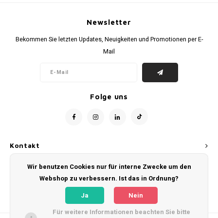
Newsletter
Bekommen Sie letzten Updates, Neuigkeiten und Promotionen per E-
Mail
Folge uns
Kontakt
Wir benutzen Cookies nur für interne Zwecke um den
Kundendienst
Webshop zu verbessern. Ist das in Ordnung?
Mein Konto
Ja
Nein
Für weitere Informationen beachten Sie bitte