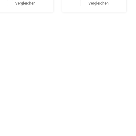
Vergleichen
Vergleichen