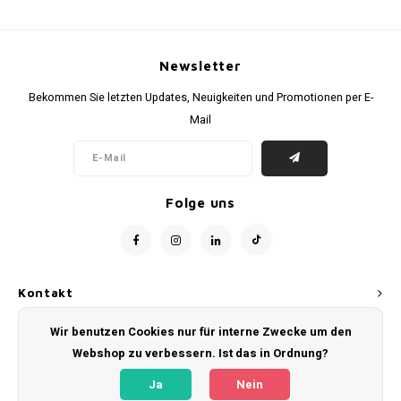
Newsletter
Bekommen Sie letzten Updates, Neuigkeiten und Promotionen per E-
Mail
Folge uns
Kontakt
Wir benutzen Cookies nur für interne Zwecke um den
Kundendienst
Webshop zu verbessern. Ist das in Ordnung?
Mein Konto
Ja
Nein