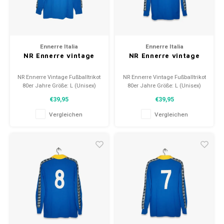
Ennerre Italia
Ennerre Italia
NR Ennerre vintage
NR Ennerre vintage
NR Ennerre Vintage Fußballtrikot
NR Ennerre Vintage Fußballtrikot
80er Jahre Größe: L (Unisex)
80er Jahre Größe: L (Unisex)
Zustand: 10/10 (neu)
Zustand: 10/10 (neu)
€39,95
€39,95
Vergleichen
Vergleichen