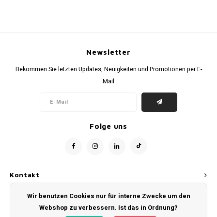
Newsletter
Bekommen Sie letzten Updates, Neuigkeiten und Promotionen per E-
Mail
Folge uns
Kontakt
Wir benutzen Cookies nur für interne Zwecke um den
Kundendienst
Webshop zu verbessern. Ist das in Ordnung?
Mein Konto