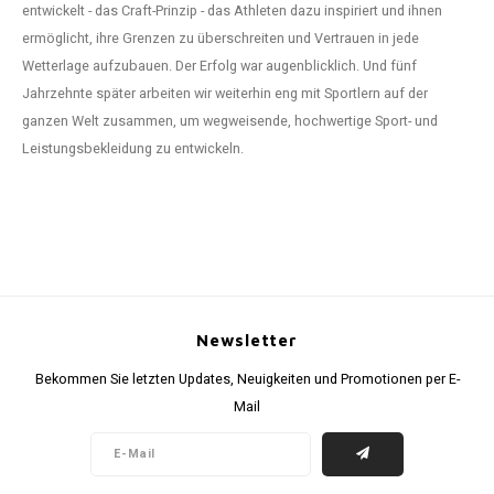
entwickelt - das Craft-Prinzip - das Athleten dazu inspiriert und ihnen
ermöglicht, ihre Grenzen zu überschreiten und Vertrauen in jede
Wetterlage aufzubauen. Der Erfolg war augenblicklich. Und fünf
Jahrzehnte später arbeiten wir weiterhin eng mit Sportlern auf der
ganzen Welt zusammen, um wegweisende, hochwertige Sport- und
Leistungsbekleidung zu entwickeln.
Newsletter
Bekommen Sie letzten Updates, Neuigkeiten und Promotionen per E-
Mail