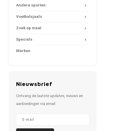
Andere sporten
Voetbalsjaals
Zoek op maat
Specials
Merken
Nieuwsbrief
Ontvang de laatste updates, nieuws en
aanbiedingen via email