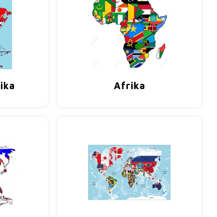
ika
Afrika