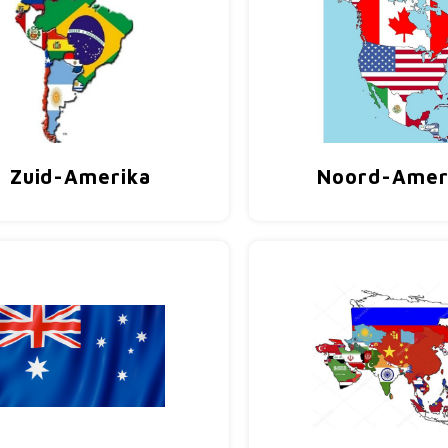
Zuid-Amerika
Noord-Amer