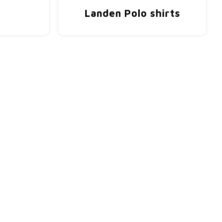
Landen Polo shirts