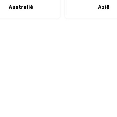
Australië
Azië