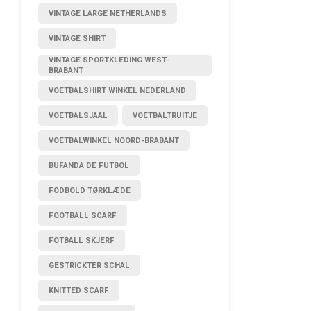
VINTAGE LARGE NETHERLANDS
VINTAGE SHIRT
VINTAGE SPORTKLEDING WEST-
BRABANT
VOETBALSHIRT WINKEL NEDERLAND
VOETBALSJAAL
VOETBALTRUITJE
VOETBALWINKEL NOORD-BRABANT
BUFANDA DE FUTBOL
FODBOLD TØRKLÆDE
FOOTBALL SCARF
FOTBALL SKJERF
GESTRICKTER SCHAL
KNITTED SCARF