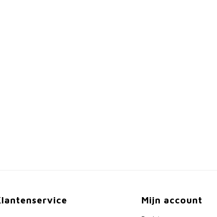
Klantenservice
Mijn account