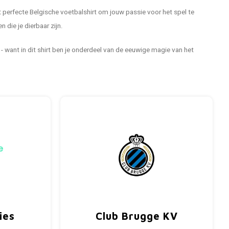
t perfecte Belgische voetbalshirt om jouw passie voor het spel te
 die je dierbaar zijn.
 - want in dit shirt ben je onderdeel van de eeuwige magie van het
ies
Club Brugge KV