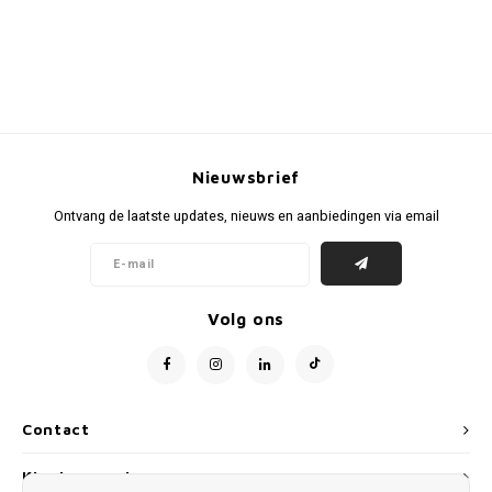
Nieuwsbrief
Ontvang de laatste updates, nieuws en aanbiedingen via email
Volg ons
Contact
Klantenservice