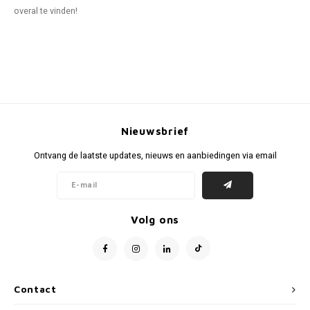
overal te vinden!
Nieuwsbrief
Ontvang de laatste updates, nieuws en aanbiedingen via email
Volg ons
Contact