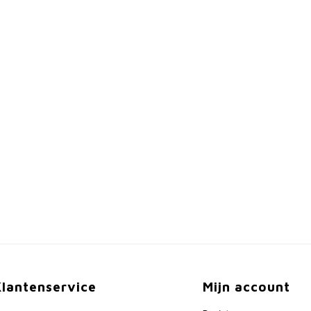
Klantenservice
Mijn account