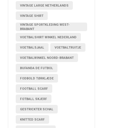
VINTAGE LARGE NETHERLANDS
VINTAGE SHIRT
VINTAGE SPORTKLEDING WEST-
BRABANT
VOETBALSHIRT WINKEL NEDERLAND
VOETBALSJAAL
VOETBALTRUITJE
VOETBALWINKEL NOORD-BRABANT
BUFANDA DE FUTBOL
FODBOLD TØRKLÆDE
FOOTBALL SCARF
FOTBALL SKJERF
GESTRICKTER SCHAL
KNITTED SCARF