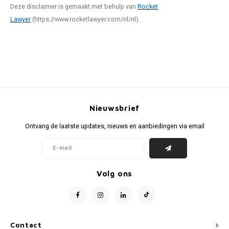
Deze disclaimer is gemaakt met behulp van
Rocket
Lawyer
(https://www.rocketlawyer.com/nl/nl).
Nieuwsbrief
Ontvang de laatste updates, nieuws en aanbiedingen via email
Volg ons
Contact