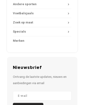
Andere sporten
Voetbalsjaals
Zoek op maat
Specials
Merken
Nieuwsbrief
Ontvang de laatste updates, nieuws en
aanbiedingen via email