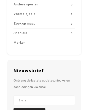
Andere sporten
Voetbalsjaals
Zoek op maat
Specials
Merken
Nieuwsbrief
Ontvang de laatste updates, nieuws en
aanbiedingen via email