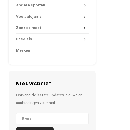
Andere sporten
Voetbalsjaals
Zoek op maat
Specials
Merken
Nieuwsbrief
Ontvang de laatste updates, nieuws en
aanbiedingen via email