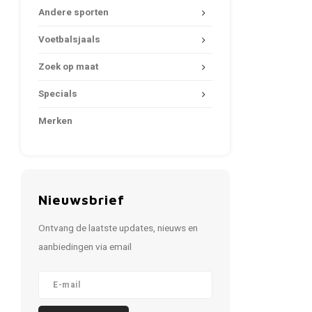
Andere sporten
Voetbalsjaals
Zoek op maat
Specials
Merken
Nieuwsbrief
Ontvang de laatste updates, nieuws en
aanbiedingen via email