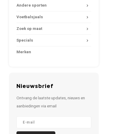
Andere sporten
Voetbalsjaals
Zoek op maat
Specials
Merken
Nieuwsbrief
Ontvang de laatste updates, nieuws en
aanbiedingen via email