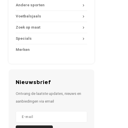
Andere sporten
Voetbalsjaals
Zoek op maat
Specials
Merken
Nieuwsbrief
Ontvang de laatste updates, nieuws en
aanbiedingen via email