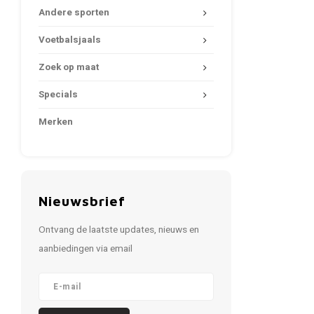
Andere sporten
Voetbalsjaals
Zoek op maat
Specials
Merken
Nieuwsbrief
Ontvang de laatste updates, nieuws en
aanbiedingen via email