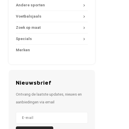
Andere sporten
Voetbalsjaals
Zoek op maat
Specials
Merken
Nieuwsbrief
Ontvang de laatste updates, nieuws en
aanbiedingen via email