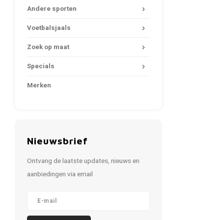
Andere sporten
Voetbalsjaals
Zoek op maat
Specials
Merken
Nieuwsbrief
Ontvang de laatste updates, nieuws en
aanbiedingen via email