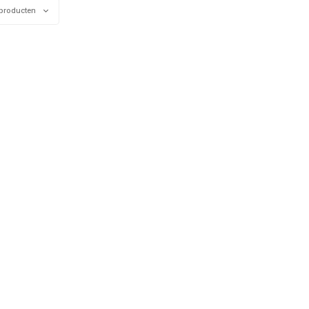
producten