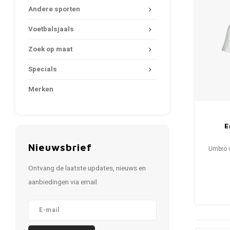
Andere sporten
Voetbalsjaals
Zoek op maat
Specials
Merken
E
Nieuwsbrief
Umbro v
Ontvang de laatste updates, nieuws en
Condi
aanbiedingen via email