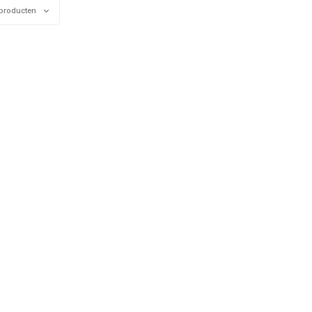
producten