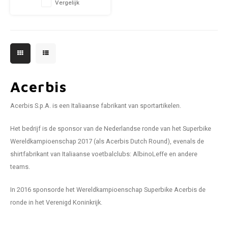
Vergelijk
Acerbis
Acerbis S.p.A. is een Italiaanse fabrikant van sportartikelen.
Het bedrijf is de sponsor van de Nederlandse ronde van het Superbike
Wereldkampioenschap 2017 (als Acerbis Dutch Round), evenals de
shirtfabrikant van Italiaanse voetbalclubs: AlbinoLeffe en andere
teams.
In 2016 sponsorde het Wereldkampioenschap Superbike Acerbis de
ronde in het Verenigd Koninkrijk.