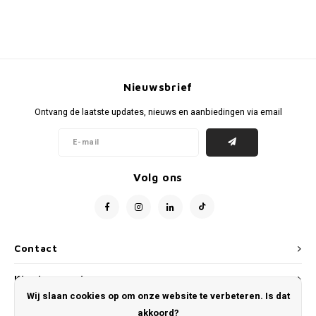
Nieuwsbrief
Ontvang de laatste updates, nieuws en aanbiedingen via email
Volg ons
Contact
Klantenservice
Wij slaan cookies op om onze website te verbeteren. Is dat
Mijn account
akkoord?