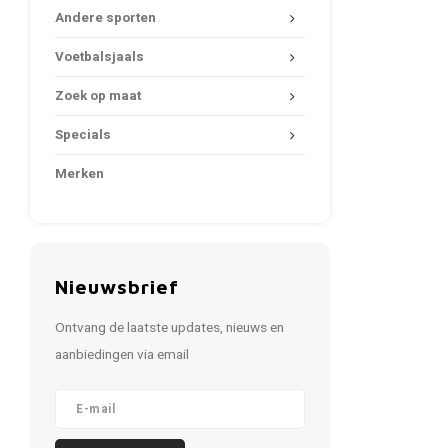
Andere sporten
Voetbalsjaals
Zoek op maat
Specials
Merken
Nieuwsbrief
Ontvang de laatste updates, nieuws en
aanbiedingen via email